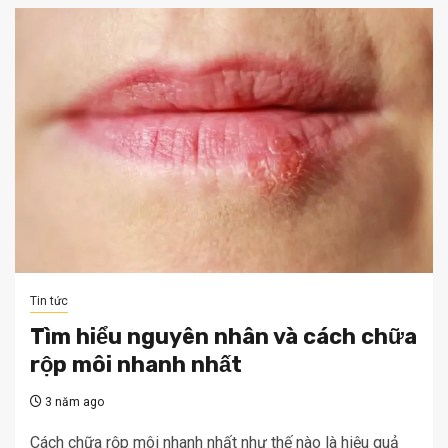
Tin tức
Tìm hiểu nguyên nhân và cách chữa
rộp môi nhanh nhất
3 năm ago
Cách chữa rộp môi nhanh nhất như thế nào là hiệu quả