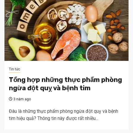
Tin tức
Tổng hợp những thực phẩm phòng
ngừa đột quỵ và bệnh tim
3 năm ago
Đâu là những thực phẩm phòng ngừa đột quỵ và bệnh
tim hiệu quả? Thông tin này được rất nhiều...