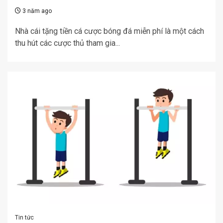
3 năm ago
Nhà cái tặng tiền cá cược bóng đá miễn phí là một cách
thu hút các cược thủ tham gia...
Tin tức