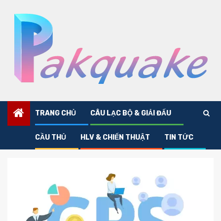
Skip
to
content
TRANG CHỦ
CÂU LẠC BỘ & GIẢI ĐẤU
Tin tức
CẦU THỦ
HLV & CHIẾN THUẬT
TIN TỨC