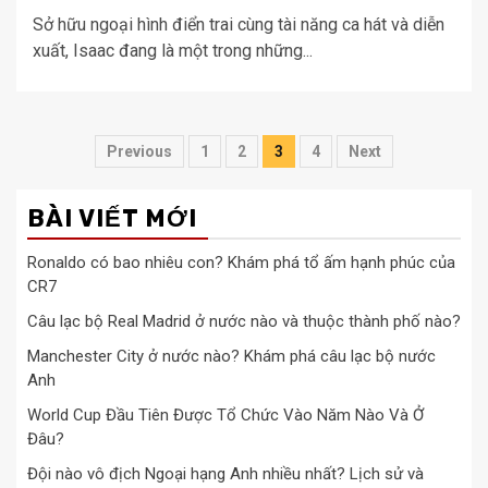
Sở hữu ngoại hình điển trai cùng tài năng ca hát và diễn
xuất, Isaac đang là một trong những...
Phân
Previous
1
2
3
4
Next
trang
BÀI VIẾT MỚI
bài
viết
Ronaldo có bao nhiêu con? Khám phá tổ ấm hạnh phúc của
CR7
Câu lạc bộ Real Madrid ở nước nào và thuộc thành phố nào?
Manchester City ở nước nào? Khám phá câu lạc bộ nước
Anh
World Cup Đầu Tiên Được Tổ Chức Vào Năm Nào Và Ở
Đâu?
Đội nào vô địch Ngoại hạng Anh nhiều nhất? Lịch sử và