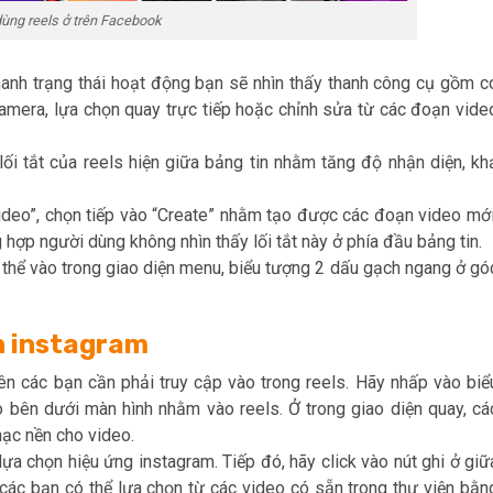
ùng reels ở trên Facebook
hanh trạng thái hoạt động bạn sẽ nhìn thấy thanh công cụ gồm c
amera, lựa chọn quay trực tiếp hoặc chỉnh sửa từ các đoạn vide
ối tắt của reels hiện giữa bảng tin nhằm tăng độ nhận diện, kh
ideo”, chọn tiếp vào “Create” nhằm tạo được các đoạn video mới
ợp người dùng không nhìn thấy lối tắt này ở phía đầu bảng tin.
ó thể vào trong giao diện menu, biểu tượng 2 dấu gạch ngang ở gó
n instagram
ên các bạn cần phải truy cập vào trong reels. Hãy nhấp vào biể
 bên dưới màn hình nhằm vào reels. Ở trong giao diện quay, cá
ạc nền cho video.
ựa chọn hiệu ứng instagram. Tiếp đó, hãy click vào nút ghi ở giữ
các bạn có thể lựa chọn từ các video có sẵn trong thư viện bằn