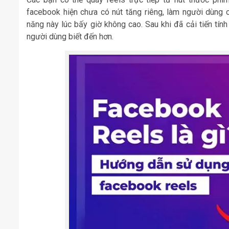
facebook hiện chưa có nút tăng riêng, làm người dùng c
năng này lúc bấy giờ không cao. Sau khi đã cải tiến tín
người dùng biết đến hơn.