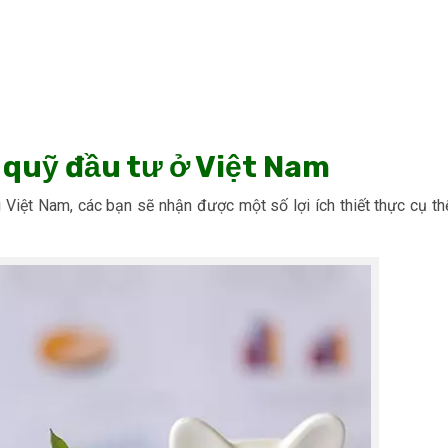
 quỹ đầu tư ở Việt Nam
Việt Nam, các bạn sẽ nhận được một số lợi ích thiết thực cụ th