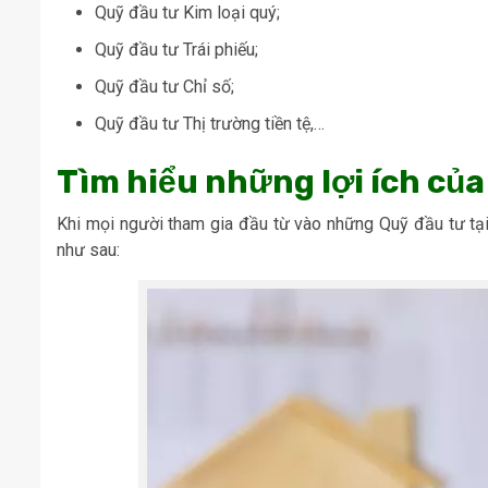
Quỹ đầu tư Kim loại quý;
Quỹ đầu tư Trái phiếu;
Quỹ đầu tư Chỉ số;
Quỹ đầu tư Thị trường tiền tệ,…
Tìm hiểu những lợi ích của
Khi mọi người tham gia đầu từ vào những Quỹ đầu tư tại 
như sau: