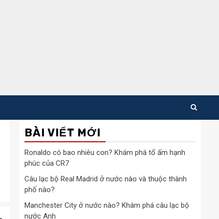
BÀI VIẾT MỚI
Ronaldo có bao nhiêu con? Khám phá tổ ấm hạnh
phúc của CR7
Câu lạc bộ Real Madrid ở nước nào và thuộc thành
phố nào?
Manchester City ở nước nào? Khám phá câu lạc bộ
nước Anh