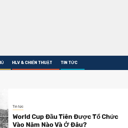
HỦ
HLV & CHIẾN THUẬT
TIN TỨC
Tin tức
World Cup Đầu Tiên Được Tổ Chức
Vào Năm Nào Và Ở Đâu?