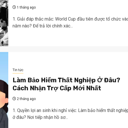
1 tháng ago
1. Giải đáp thắc mắc: World Cup đầu tiên được tổ chức và
năm nào? Để trả lời chính xác...
Tin tức
Làm Bảo Hiểm Thất Nghiệp Ở Đâu?
Cách Nhận Trợ Cấp Mới Nhất
2 tháng ago
1. Quyền lợi an sinh khi nghỉ việc: Làm bảo hiểm thất nghiệ
ở đâu? Nơi tiếp nhận hồ sơ...