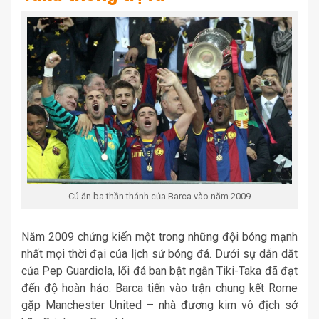
Cú ăn ba thần thánh của Barca vào năm 2009
Năm 2009 chứng kiến một trong những đội bóng mạnh
nhất mọi thời đại của lịch sử bóng đá. Dưới sự dẫn dắt
của Pep Guardiola, lối đá ban bật ngắn Tiki-Taka đã đạt
đến độ hoàn hảo. Barca tiến vào trận chung kết Rome
gặp Manchester United – nhà đương kim vô địch sở