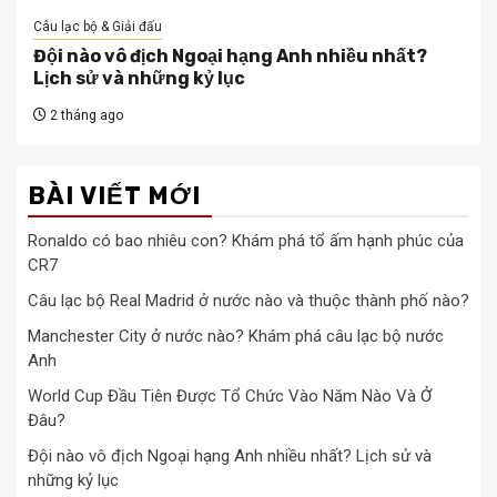
Câu lạc bộ & Giải đấu
Đội nào vô địch Ngoại hạng Anh nhiều nhất?
Lịch sử và những kỷ lục
2 tháng ago
BÀI VIẾT MỚI
Ronaldo có bao nhiêu con? Khám phá tổ ấm hạnh phúc của
CR7
Câu lạc bộ Real Madrid ở nước nào và thuộc thành phố nào?
Manchester City ở nước nào? Khám phá câu lạc bộ nước
Anh
World Cup Đầu Tiên Được Tổ Chức Vào Năm Nào Và Ở
Đâu?
Đội nào vô địch Ngoại hạng Anh nhiều nhất? Lịch sử và
những kỷ lục