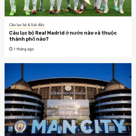
Câu lạc bộ & Giải đấu
Câu lạc bộ Real Madrid ở nước nào và thuộc
thành phố nào?
1 tháng ago