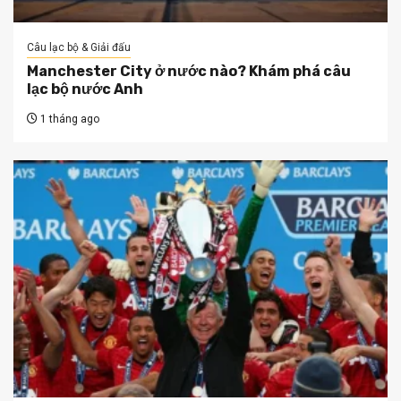
Câu lạc bộ & Giải đấu
Manchester City ở nước nào? Khám phá câu
lạc bộ nước Anh
1 tháng ago