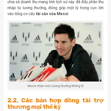
chia sẻ doanh thu mang tính lịch sử này đã đẩy phần thu
nhập từ lương thưởng, đóng góp một tỷ trọng cực lớn
vào tổng cơ cấu
tài sản của Messi
.
Messi nhận mức lương thưởng khổng lồ
2.2. Các bản hợp đồng tài trợ
thương mại thế kỷ