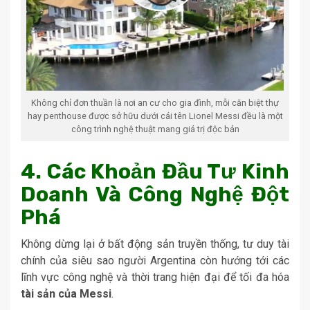
Không chỉ đơn thuần là nơi an cư cho gia đình, mỗi căn biệt thự
hay penthouse được sở hữu dưới cái tên Lionel Messi đều là một
công trình nghệ thuật mang giá trị độc bản
4. Các Khoản Đầu Tư Kinh
Doanh Và Công Nghệ Đột
Phá
Không dừng lại ở bất động sản truyền thống, tư duy tài
chính của siêu sao người Argentina còn hướng tới các
lĩnh vực công nghệ và thời trang hiện đại để tối đa hóa
tài sản của Messi
.